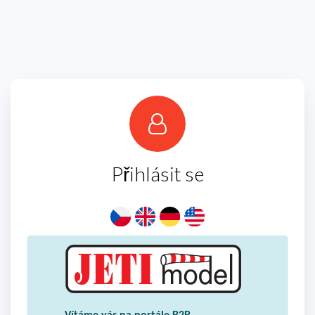
Přihlásit se